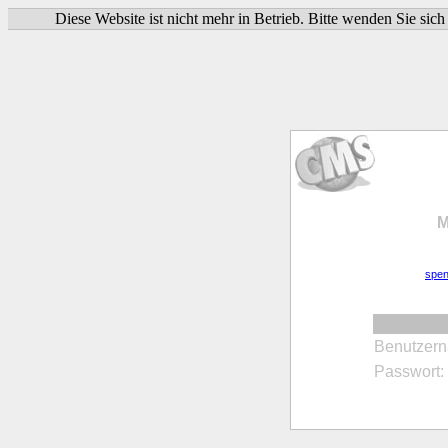
Diese Website ist nicht mehr in Betrieb. Bitte wenden Sie
M
spen
Benutzer
Passwort: